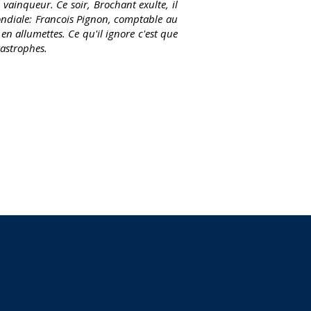
 vainqueur. Ce soir, Brochant exulte, il
mondiale: Francois Pignon, comptable au
en allumettes. Ce qu'il ignore c'est que
tastrophes.