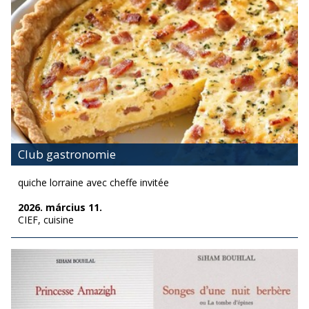
Club gastronomie
quiche lorraine avec cheffe invitée
2026. március 11.
CIEF, cuisine