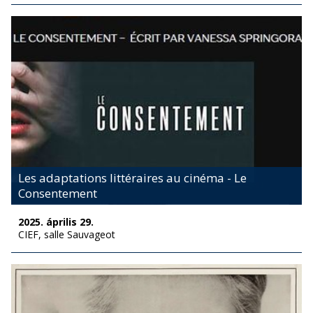
Les adaptations littéraires au cinéma - Le
Consentement
2025. április 29.
CIEF, salle Sauvageot