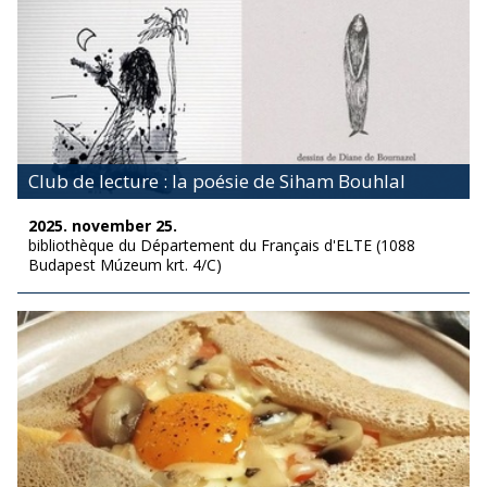
Club de lecture : la poésie de Siham Bouhlal
2025. november 25.
bibliothèque du Département du Français d'ELTE (1088
Budapest Múzeum krt. 4/C)