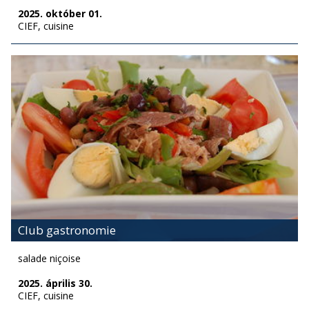
2025. október 01.
CIEF, cuisine
Club gastronomie
salade niçoise
2025. április 30.
CIEF, cuisine