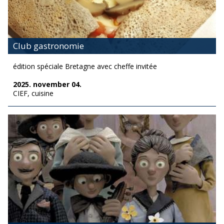
Club gastronomie
édition spéciale Bretagne avec cheffe invitée
2025. november 04.
CIEF, cuisine