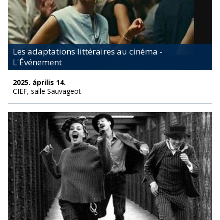
Les adaptations littéraires au cinéma -
L'Événement
2025. április 14.
CIEF, salle Sauvageot