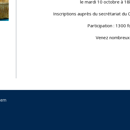
le mardi 10 octobre à 18
Inscriptions auprès du secrétariat du 
Participation : 1300 f
Venez nombreux 
tem