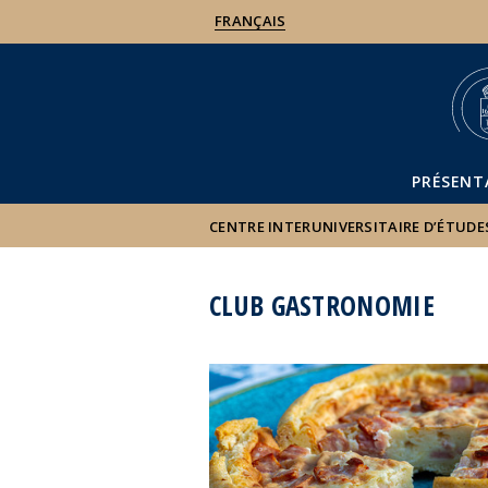
FRANÇAIS
PRÉSENT
CENTRE INTERUNIVERSITAIRE D’ÉTUDE
CLUB GASTRONOMIE