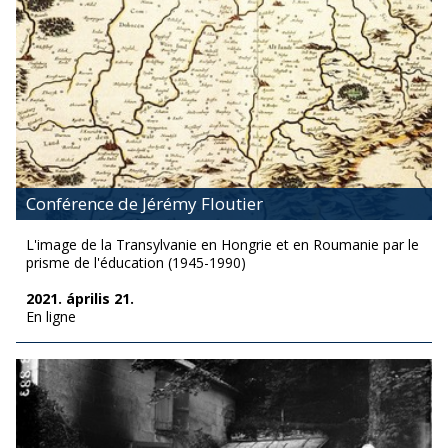
Conférence de Jérémy Floutier
L'image de la Transylvanie en Hongrie et en Roumanie par le
prisme de l'éducation (1945-1990)
2021. április 21.
En ligne