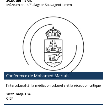
2025. április 09.
Múzeum krt. 4/F alagsor Sauvageot-terem
Conférence de Mohamed Martah
l'interculturalité, la médiation culturelle et la réception critique
2022. május 26.
CIEF