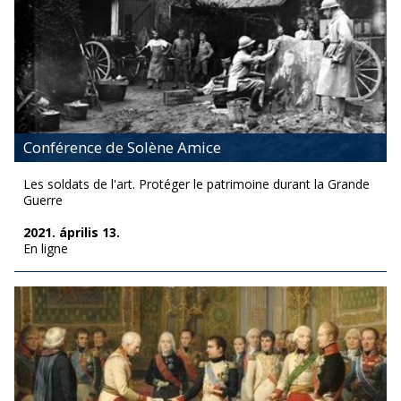
Conférence de Solène Amice
Les soldats de l'art. Protéger le patrimoine durant la Grande
Guerre
2021. április 13.
En ligne