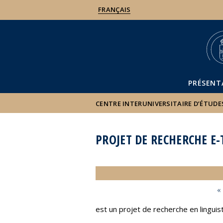
FRANÇAIS
PRÉSENT
CENTRE INTERUNIVERSITAIRE D’ÉTUDE
PROJET DE RECHERCHE E-
«
est un projet de recherche en linguis