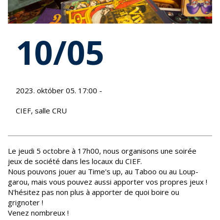
10/05
2023. október 05. 17:00 -
CIEF, salle CRU
Le jeudi 5 octobre à 17h00, nous organisons une soirée
jeux de société dans les locaux du CIEF.
Nous pouvons jouer au Time's up, au Taboo ou au Loup-
garou, mais vous pouvez aussi apporter vos propres jeux !
N'hésitez pas non plus à apporter de quoi boire ou
grignoter !
Venez nombreux !