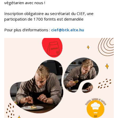
végétarien avec nous !
Inscription obligatoire au secrétariat du CIEF, une
participation de 1700 forints est demandée
Pour plus d'informations :
cief@btk.elte.hu