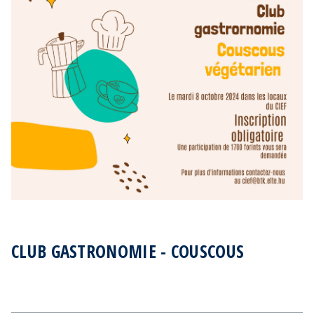
CLUB GASTRONOMIE - COUSCOUS