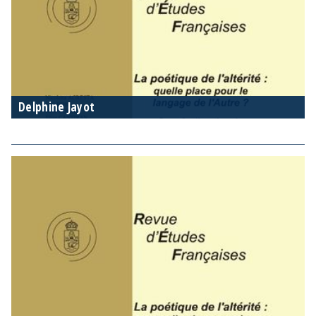
Delphine Jayot