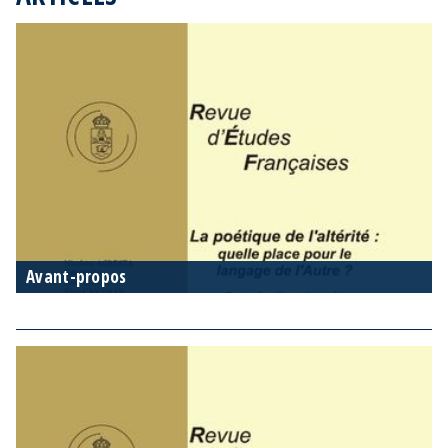
Avant-propos