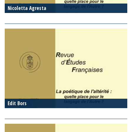
Nicoletta Agresta
Edit Bors